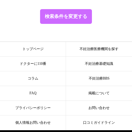
検索条件を変更する
トップページ
不妊治療医療機関を探す
ドクターに110番
不妊治療基礎知識
コラム
不妊治療BBS
FAQ
掲載について
プライバシーポリシー
お問い合わせ
個人情報お問い合わせ
口コミガイドライン