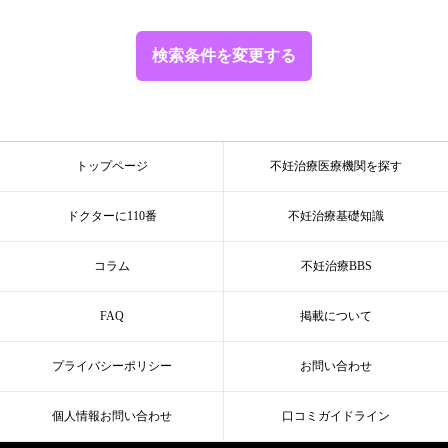
検索条件を変更する
トップページ
不妊治療医療機関を探す
ドクターに110番
不妊治療基礎知識
コラム
不妊治療BBS
FAQ
掲載について
プライバシーポリシー
お問い合わせ
個人情報お問い合わせ
口コミガイドライン