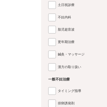
土日祝診療
不妊内科
胎児超音波
更年期治療
鍼灸・マッサージ
漢方の取り扱い
一般不妊治療
タイミング指導
排卵誘発剤