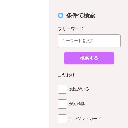
条件で検索
フリーワード
検索する
こだわり
女医がいる
がん検診
クレジットカード