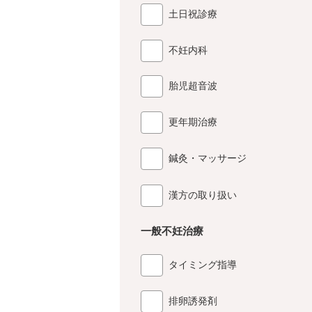
土日祝診療
不妊内科
胎児超音波
更年期治療
鍼灸・マッサージ
漢方の取り扱い
一般不妊治療
タイミング指導
排卵誘発剤