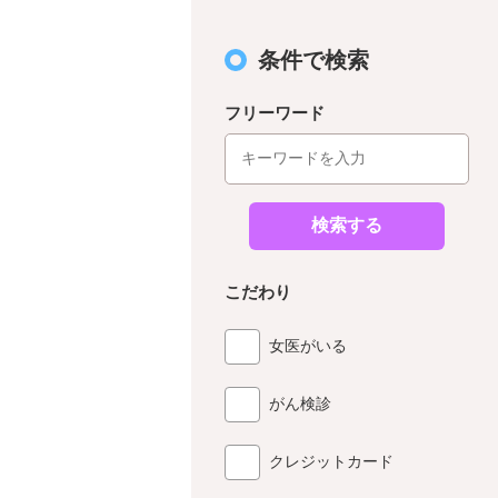
条件で検索
フリーワード
検索する
こだわり
女医がいる
がん検診
クレジットカード