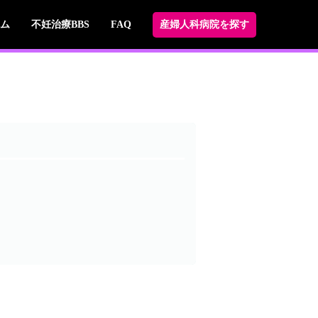
ム
不妊治療BBS
FAQ
産婦人科病院を探す