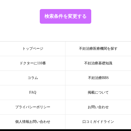
検索条件を変更する
トップページ
不妊治療医療機関を探す
ドクターに110番
不妊治療基礎知識
コラム
不妊治療BBS
FAQ
掲載について
プライバシーポリシー
お問い合わせ
個人情報お問い合わせ
口コミガイドライン