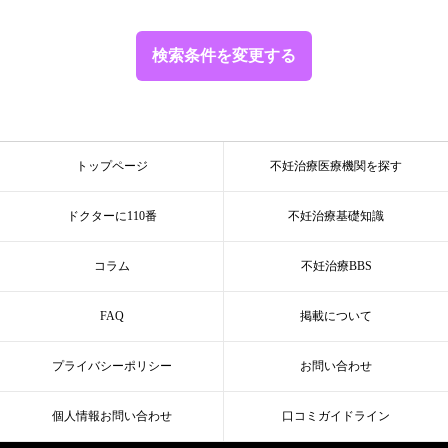
検索条件を変更する
トップページ
不妊治療医療機関を探す
ドクターに110番
不妊治療基礎知識
コラム
不妊治療BBS
FAQ
掲載について
プライバシーポリシー
お問い合わせ
個人情報お問い合わせ
口コミガイドライン