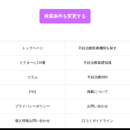
検索条件を変更する
トップページ
不妊治療医療機関を探す
ドクターに110番
不妊治療基礎知識
コラム
不妊治療BBS
FAQ
掲載について
プライバシーポリシー
お問い合わせ
個人情報お問い合わせ
口コミガイドライン