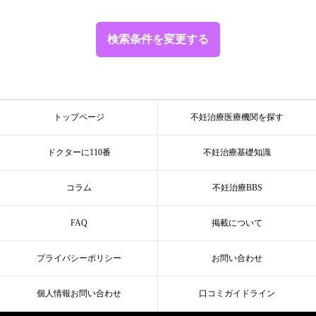
検索条件を変更する
トップページ
不妊治療医療機関を探す
ドクターに110番
不妊治療基礎知識
コラム
不妊治療BBS
FAQ
掲載について
プライバシーポリシー
お問い合わせ
個人情報お問い合わせ
口コミガイドライン