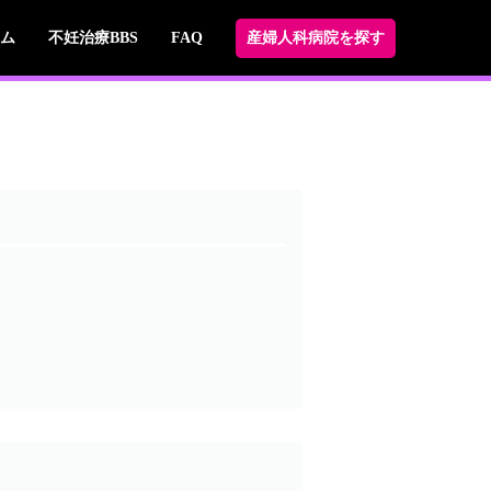
ム
不妊治療BBS
FAQ
産婦人科病院を探す