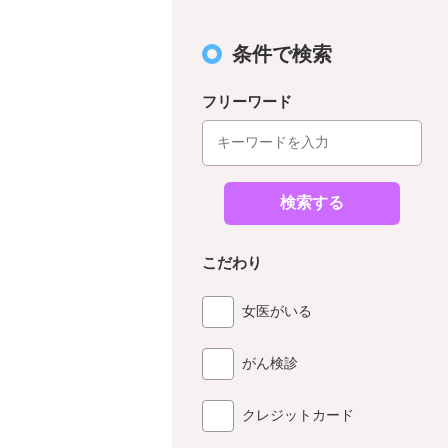
条件で検索
フリーワード
検索する
こだわり
女医がいる
がん検診
クレジットカード