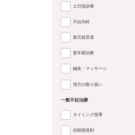
土日祝診療
不妊内科
胎児超音波
更年期治療
鍼灸・マッサージ
漢方の取り扱い
一般不妊治療
タイミング指導
排卵誘発剤