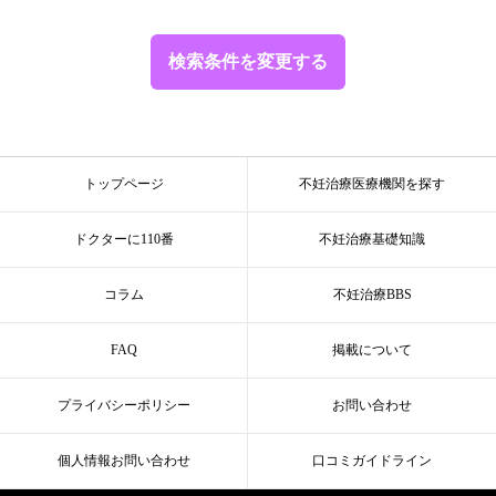
検索条件を変更する
トップページ
不妊治療医療機関を探す
ドクターに110番
不妊治療基礎知識
コラム
不妊治療BBS
FAQ
掲載について
プライバシーポリシー
お問い合わせ
個人情報お問い合わせ
口コミガイドライン