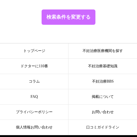
検索条件を変更する
トップページ
不妊治療医療機関を探す
ドクターに110番
不妊治療基礎知識
コラム
不妊治療BBS
FAQ
掲載について
プライバシーポリシー
お問い合わせ
個人情報お問い合わせ
口コミガイドライン