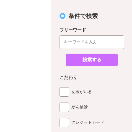
条件で検索
フリーワード
検索する
こだわり
女医がいる
がん検診
クレジットカード