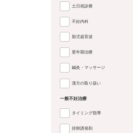
土日祝診療
不妊内科
胎児超音波
更年期治療
鍼灸・マッサージ
漢方の取り扱い
一般不妊治療
タイミング指導
排卵誘発剤