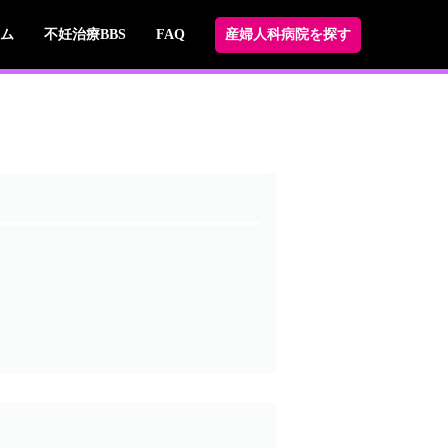
ム
不妊治療BBS
FAQ
産婦人科病院を探す