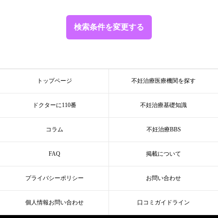
検索条件を変更する
トップページ
不妊治療医療機関を探す
ドクターに110番
不妊治療基礎知識
コラム
不妊治療BBS
FAQ
掲載について
プライバシーポリシー
お問い合わせ
個人情報お問い合わせ
口コミガイドライン