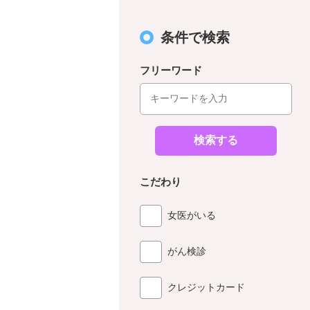
条件で検索
フリーワード
検索する
こだわり
女医がいる
がん検診
クレジットカード