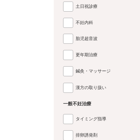
土日祝診療
不妊内科
胎児超音波
更年期治療
鍼灸・マッサージ
漢方の取り扱い
一般不妊治療
タイミング指導
排卵誘発剤