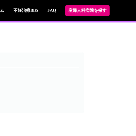
ム
不妊治療BBS
FAQ
産婦人科病院を探す