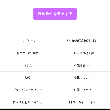
検索条件を変更する
トップページ
不妊治療医療機関を探す
ドクターに110番
不妊治療基礎知識
コラム
不妊治療BBS
FAQ
掲載について
プライバシーポリシー
お問い合わせ
個人情報お問い合わせ
口コミガイドライン