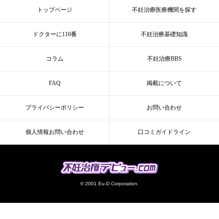
トップページ
不妊治療医療機関を探す
ドクターに110番
不妊治療基礎知識
コラム
不妊治療BBS
FAQ
掲載について
プライバシーポリシー
お問い合わせ
個人情報お問い合わせ
口コミガイドライン
© 2001 Eu-D Corporation.