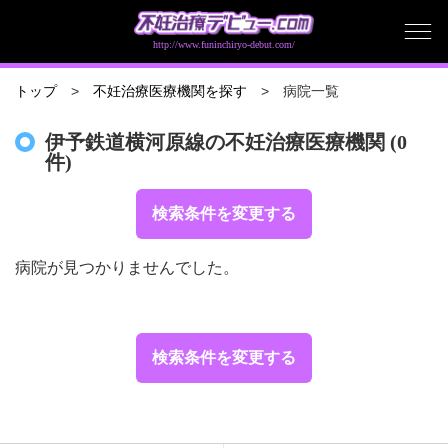
http://www.funinchiryo-debut.com/
病院一覧
トップ
不妊治療医療機関を探す
伊予鉄道横河原線の不妊治療医療機関 (0
件)
検索条件を変更する
病院が見つかりませんでした。
検索条件を変更する