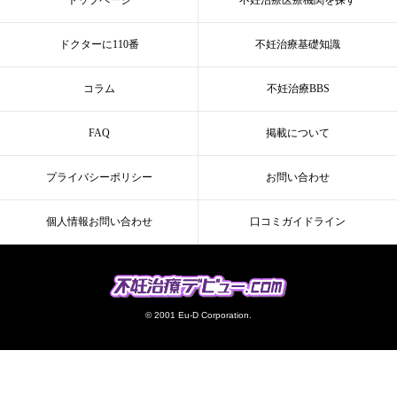
ドクターに110番
不妊治療基礎知識
コラム
不妊治療BBS
FAQ
掲載について
プライバシーポリシー
お問い合わせ
個人情報お問い合わせ
口コミガイドライン
© 2001 Eu-D Corporation.