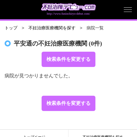
http://www.funinchiryo-debut.com/
病院一覧
トップ
不妊治療医療機関を探す
平安通の不妊治療医療機関 (0件)
検索条件を変更する
病院が見つかりませんでした。
検索条件を変更する
トップページ
不妊治療医療機関を探す