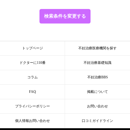
検索条件を変更する
トップページ
不妊治療医療機関を探す
ドクターに110番
不妊治療基礎知識
コラム
不妊治療BBS
FAQ
掲載について
プライバシーポリシー
お問い合わせ
個人情報お問い合わせ
口コミガイドライン