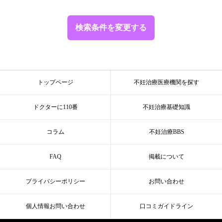
検索条件を変更する
トップページ
不妊治療医療機関を探す
ドクターに110番
不妊治療基礎知識
コラム
不妊治療BBS
FAQ
掲載について
プライバシーポリシー
お問い合わせ
個人情報お問い合わせ
口コミガイドライン