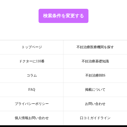
検索条件を変更する
トップページ
不妊治療医療機関を探す
ドクターに110番
不妊治療基礎知識
コラム
不妊治療BBS
FAQ
掲載について
プライバシーポリシー
お問い合わせ
個人情報お問い合わせ
口コミガイドライン