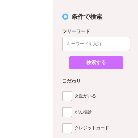
条件で検索
フリーワード
検索する
こだわり
女医がいる
がん検診
クレジットカード