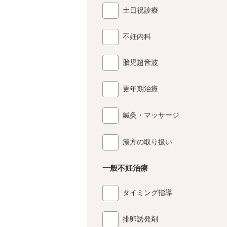
土日祝診療
不妊内科
胎児超音波
更年期治療
鍼灸・マッサージ
漢方の取り扱い
一般不妊治療
タイミング指導
排卵誘発剤