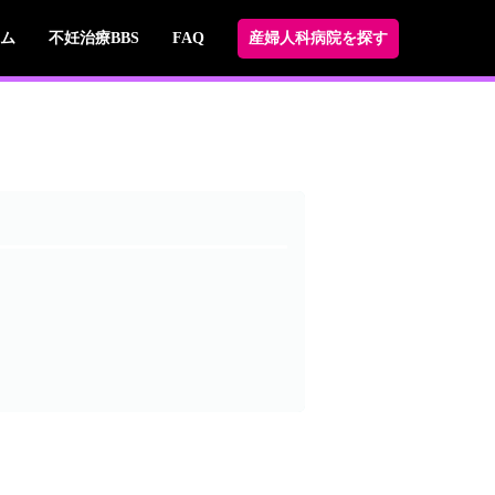
ム
不妊治療BBS
FAQ
産婦人科病院を探す