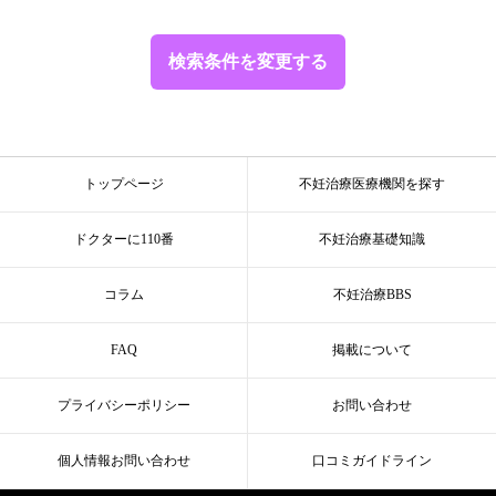
検索条件を変更する
トップページ
不妊治療医療機関を探す
ドクターに110番
不妊治療基礎知識
コラム
不妊治療BBS
FAQ
掲載について
プライバシーポリシー
お問い合わせ
個人情報お問い合わせ
口コミガイドライン