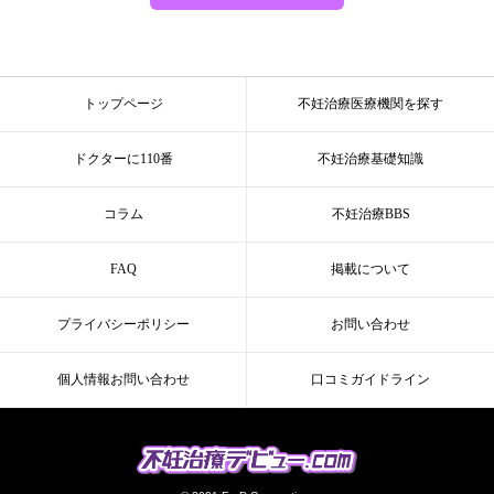
トップページ
不妊治療医療機関を探す
ドクターに110番
不妊治療基礎知識
コラム
不妊治療BBS
FAQ
掲載について
プライバシーポリシー
お問い合わせ
個人情報お問い合わせ
口コミガイドライン