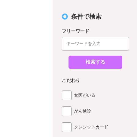
条件で検索
フリーワード
検索する
こだわり
女医がいる
がん検診
クレジットカード