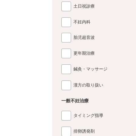
土日祝診療
不妊内科
胎児超音波
更年期治療
鍼灸・マッサージ
漢方の取り扱い
一般不妊治療
タイミング指導
排卵誘発剤