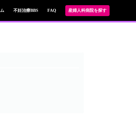
ム
不妊治療BBS
FAQ
産婦人科病院を探す