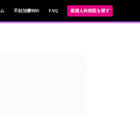
ム
不妊治療BBS
FAQ
産婦人科病院を探す