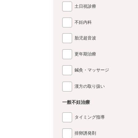
土日祝診療
不妊内科
胎児超音波
更年期治療
鍼灸・マッサージ
漢方の取り扱い
一般不妊治療
タイミング指導
排卵誘発剤