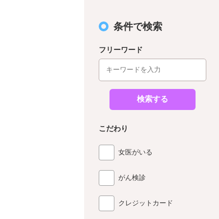
条件で検索
フリーワード
検索する
こだわり
女医がいる
がん検診
クレジットカード