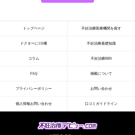
トップページ
不妊治療医療機関を探す
ドクターに110番
不妊治療基礎知識
コラム
不妊治療BBS
FAQ
掲載について
プライバシーポリシー
お問い合わせ
個人情報お問い合わせ
口コミガイドライン