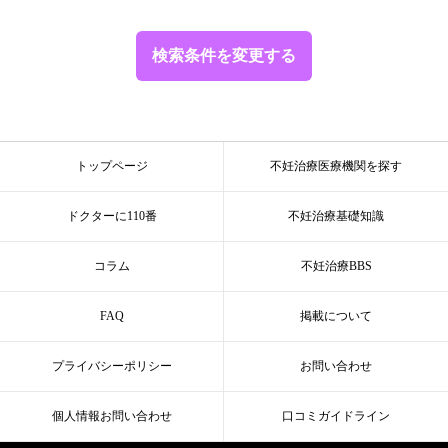
検索条件を変更する
トップページ
不妊治療医療機関を探す
ドクターに110番
不妊治療基礎知識
コラム
不妊治療BBS
FAQ
掲載について
プライバシーポリシー
お問い合わせ
個人情報お問い合わせ
口コミガイドライン