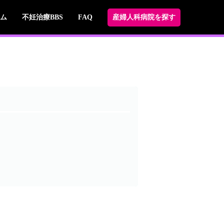
ム
不妊治療BBS
FAQ
産婦人科病院を探す