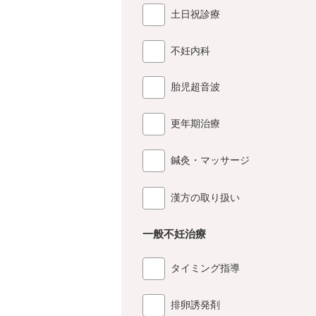
土日祝診療
不妊内科
胎児超音波
更年期治療
鍼灸・マッサージ
漢方の取り扱い
一般不妊治療
タイミング指導
排卵誘発剤