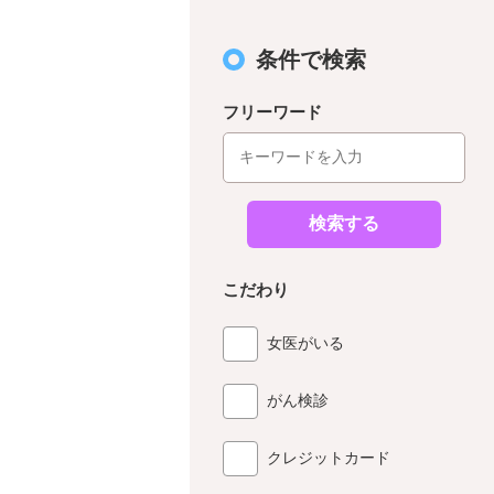
条件で検索
フリーワード
検索する
こだわり
女医がいる
がん検診
クレジットカード