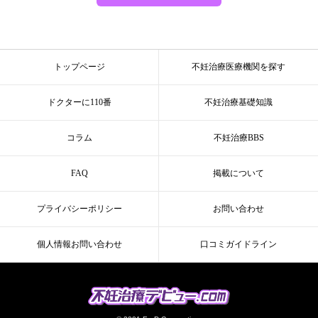
トップページ
不妊治療医療機関を探す
ドクターに110番
不妊治療基礎知識
コラム
不妊治療BBS
FAQ
掲載について
プライバシーポリシー
お問い合わせ
個人情報お問い合わせ
口コミガイドライン