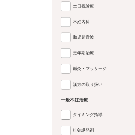
土日祝診療
不妊内科
胎児超音波
更年期治療
鍼灸・マッサージ
漢方の取り扱い
一般不妊治療
タイミング指導
排卵誘発剤