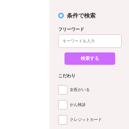
条件で検索
フリーワード
検索する
こだわり
女医がいる
がん検診
クレジットカード