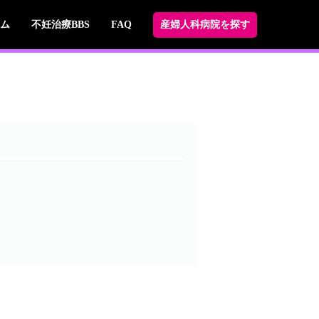
ム
不妊治療BBS
FAQ
産婦人科病院を探す