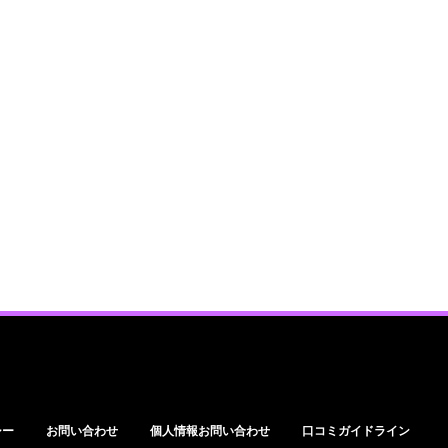
シー
お問い合わせ
個人情報お問い合わせ
口コミガイドライン