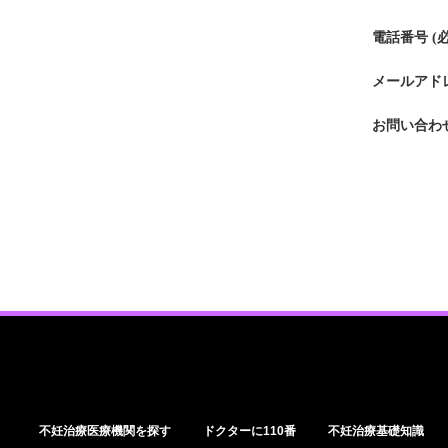
電話番号 (
メールアドレ
お問い合わせ
不妊治療医療機関を探す
ドクターに110番
不妊治療基礎知識