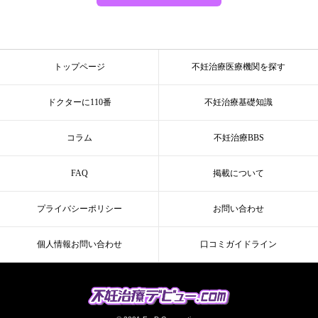
トップページ
不妊治療医療機関を探す
ドクターに110番
不妊治療基礎知識
コラム
不妊治療BBS
FAQ
掲載について
プライバシーポリシー
お問い合わせ
個人情報お問い合わせ
口コミガイドライン