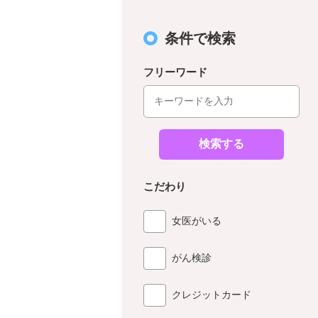
条件で検索
フリーワード
検索する
こだわり
女医がいる
がん検診
クレジットカード