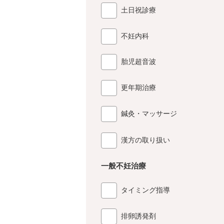
土日祝診療
不妊内科
胎児超音波
更年期治療
鍼灸・マッサージ
漢方の取り扱い
一般不妊治療
タイミング指導
排卵誘発剤