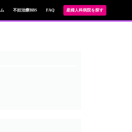
ム
不妊治療BBS
FAQ
産婦人科病院を探す