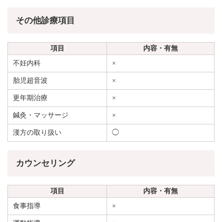
その他診療項目
項目
内容・有無
不妊内科
×
胎児超音波
×
更年期治療
×
鍼灸・マッサージ
×
漢方の取り扱い
◯
カウンセリング
項目
内容・有無
食事指導
×