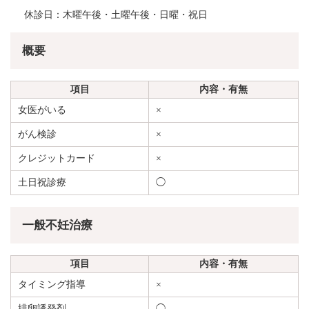
休診日：木曜午後・土曜午後・日曜・祝日
概要
項目
内容・有無
女医がいる
×
がん検診
×
クレジットカード
×
土日祝診療
◯
一般不妊治療
項目
内容・有無
タイミング指導
×
排卵誘発剤
◯