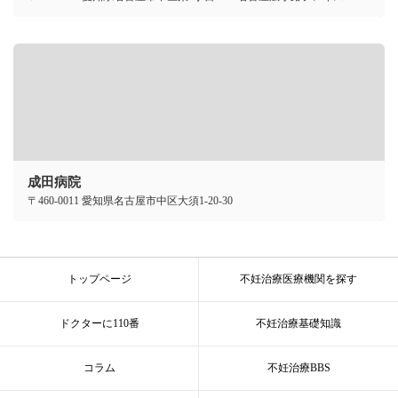
成田病院
〒460-0011 愛知県名古屋市中区大須1-20-30
トップページ
不妊治療医療機関を探す
ドクターに110番
不妊治療基礎知識
コラム
不妊治療BBS