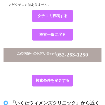
まだクチコミはありません。
クチコミ投稿する
検索一覧に戻る
この病院へのお問い合わせ
052-263-1250
検索条件を変更する
「いくたウィメンズクリニック」から近く