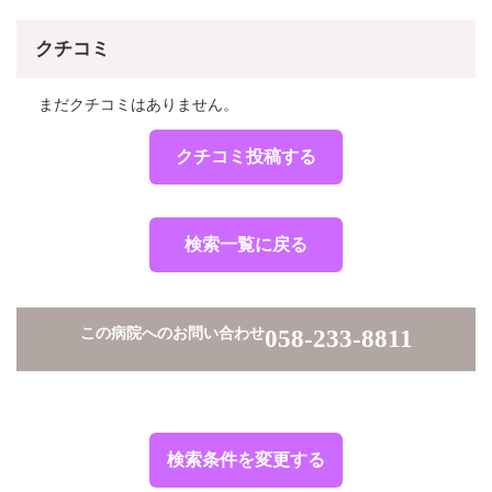
クチコミ
まだクチコミはありません。
クチコミ投稿する
検索一覧に戻る
この病院へのお問い合わせ
058-233-8811
検索条件を変更する