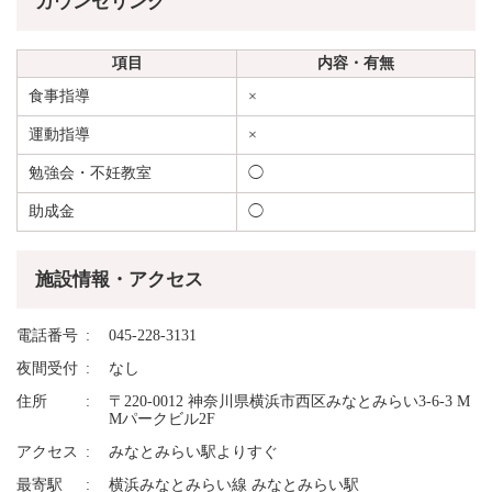
カウンセリング
項目
内容・有無
食事指導
×
運動指導
×
勉強会・不妊教室
◯
助成金
◯
施設情報・アクセス
電話番号
045-228-3131
夜間受付
なし
住所
〒220-0012 神奈川県横浜市西区みなとみらい3-6-3 M
Mパークビル2F
アクセス
みなとみらい駅よりすぐ
最寄駅
横浜みなとみらい線 みなとみらい駅