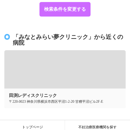
検索条件を変更する
「みなとみらい夢クリニック」から近くの
病院
田渕レディスクリニック
〒220-0023 神奈川県横浜市西区平沼1-2-20 甘糟平沼ビル2F-E
トップページ
不妊治療医療機関を探す