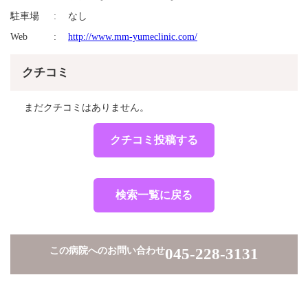
駐車場
なし
Web
http://www.mm-yumeclinic.com/
クチコミ
まだクチコミはありません。
クチコミ投稿する
検索一覧に戻る
この病院へのお問い合わせ
045-228-3131