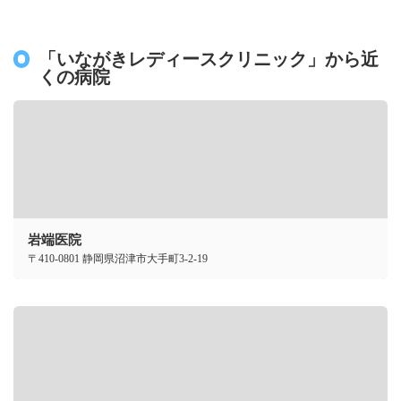
「いながきレディースクリニック」から近
くの病院
岩端医院
〒410-0801 静岡県沼津市大手町3-2-19