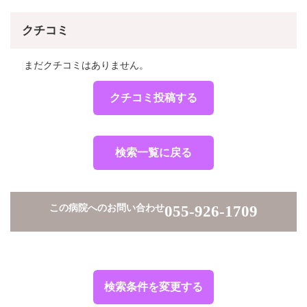
クチコミ
まだクチコミはありません。
クチコミ投稿する
検索一覧に戻る
この病院へのお問い合わせ
055-926-1709
検索条件を変更する