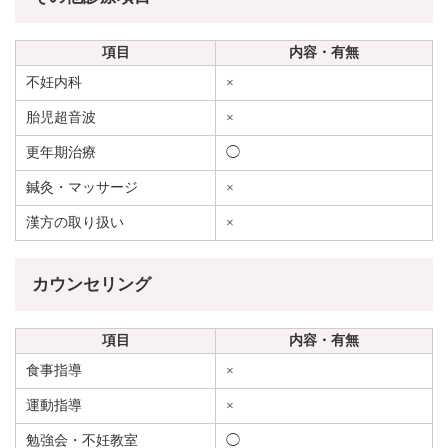
項目
内容・有無
不妊内科
×
胎児超音波
×
更年期治療
◯
鍼灸・マッサージ
×
漢方の取り扱い
×
カウンセリング
項目
内容・有無
食事指導
×
運動指導
×
勉強会・不妊教室
◯