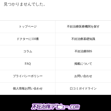
見つかりませんでした。
トップページ
不妊治療医療機関を探す
ドクターに110番
不妊治療基礎知識
コラム
不妊治療BBS
FAQ
掲載について
プライバシーポリシー
お問い合わせ
個人情報お問い合わせ
口コミガイドライン