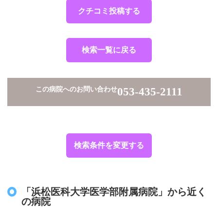
クチコミ投稿する
検索一覧に戻る
この病院へのお問い合わせ
053-435-2111
検索条件を変更する
「浜松医科大学医学部附属病院」から近く
の病院