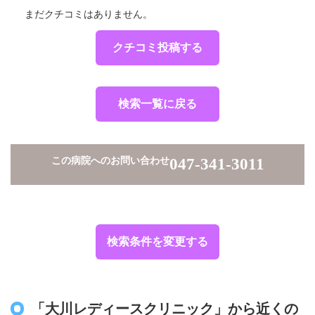
まだクチコミはありません。
クチコミ投稿する
検索一覧に戻る
この病院へのお問い合わせ
047-341-3011
検索条件を変更する
「大川レディースクリニック」から近くの