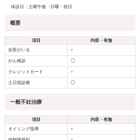
休診日：土曜午後・日曜・祝日
概要
項目
内容・有無
女医がいる
×
がん検診
◯
クレジットカード
×
土日祝診療
◯
一般不妊治療
項目
内容・有無
タイミング指導
×
排卵誘発剤
×