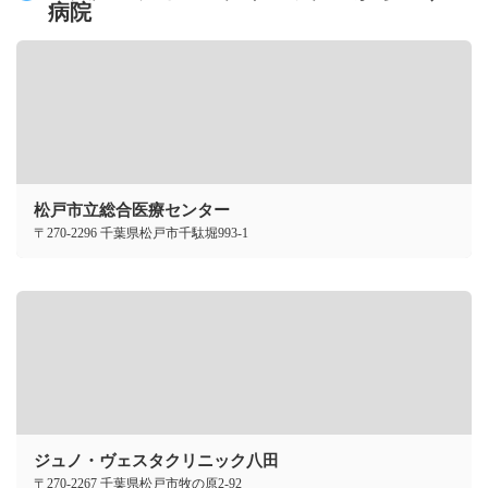
病院
松戸市立総合医療センター
〒270-2296 千葉県松戸市千駄堀993-1
ジュノ・ヴェスタクリニック八田
〒270-2267 千葉県松戸市牧の原2-92