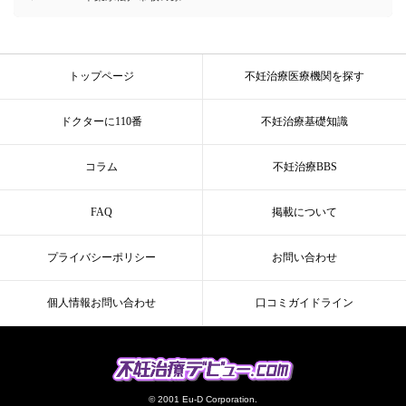
トップページ
不妊治療医療機関を探す
ドクターに110番
不妊治療基礎知識
コラム
不妊治療BBS
FAQ
掲載について
プライバシーポリシー
お問い合わせ
個人情報お問い合わせ
口コミガイドライン
© 2001 Eu-D Corporation.