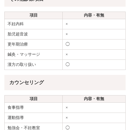
項目
内容・有無
不妊内科
×
胎児超音波
×
更年期治療
◯
鍼灸・マッサージ
×
漢方の取り扱い
◯
カウンセリング
項目
内容・有無
食事指導
×
運動指導
×
勉強会・不妊教室
◯