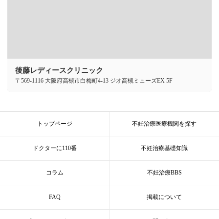
後藤レディースクリニック
〒569-1116 大阪府高槻市白梅町4-13 ジオ高槻ミューズEX 5F
トップページ
不妊治療医療機関を探す
ドクターに110番
不妊治療基礎知識
コラム
不妊治療BBS
FAQ
掲載について