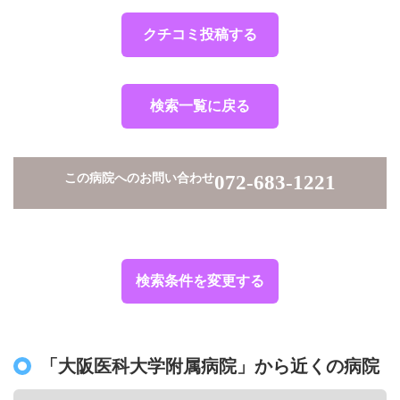
クチコミ投稿する
検索一覧に戻る
この病院へのお問い合わせ
072-683-1221
検索条件を変更する
「大阪医科大学附属病院」から近くの病院