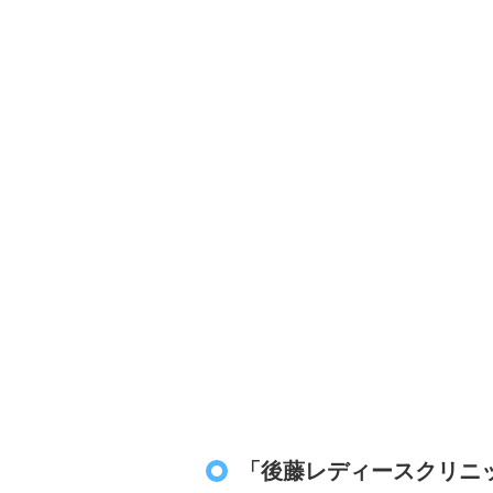
「後藤レディースクリニ