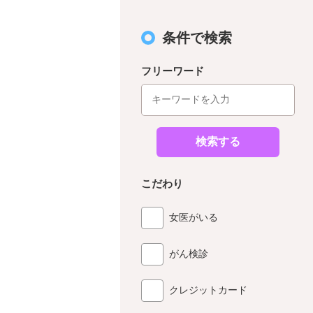
条件で検索
フリーワード
検索する
こだわり
女医がいる
がん検診
クレジットカード