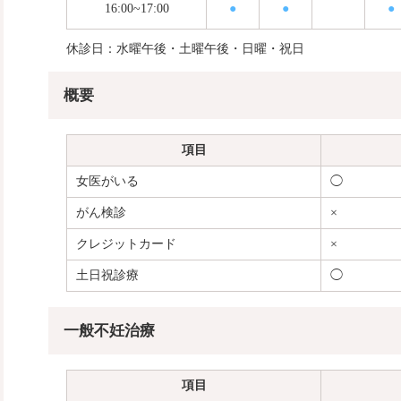
16:00~17:00
●
●
●
休診日：水曜午後・土曜午後・日曜・祝日
概要
項目
女医がいる
◯
がん検診
×
クレジットカード
×
土日祝診療
◯
一般不妊治療
項目