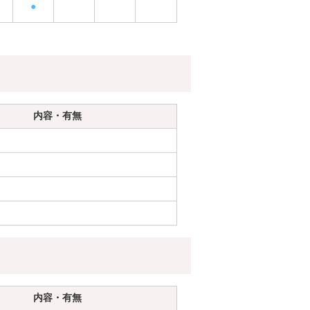
●
内容・有無
内容・有無