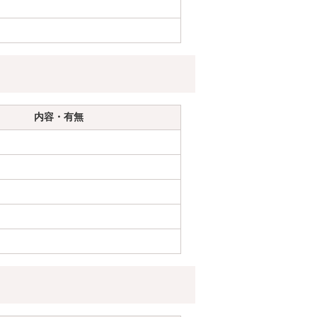
内容・有無