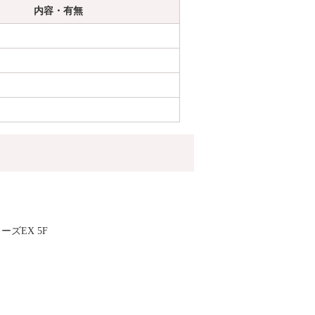
内容・有無
ーズEX 5F