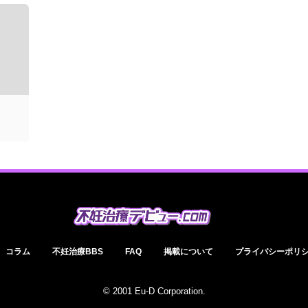
コラム
不妊治療BBS
FAQ
掲載について
プライバシーポリ
© 2001 Eu-D Corporation.