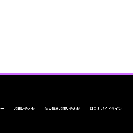
シー
お問い合わせ
個人情報お問い合わせ
口コミガイドライン