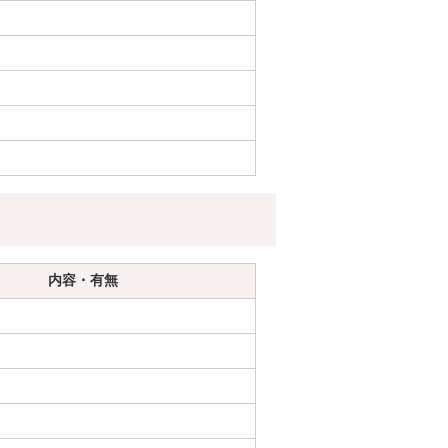
内容・有無