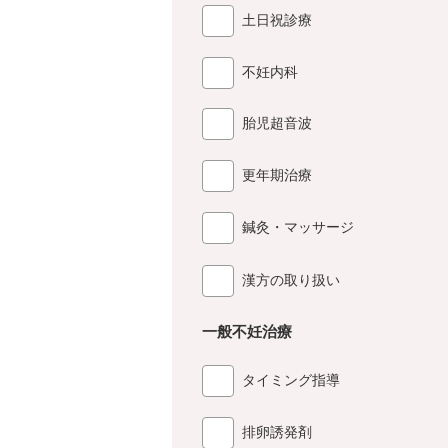
土日祝診療
不妊内科
胎児超音波
更年期治療
鍼灸・マッサージ
漢方の取り扱い
一般不妊治療
タイミング指導
排卵誘発剤