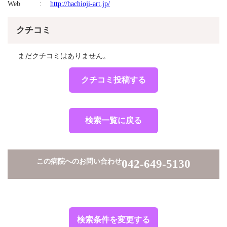
Web
http://hachioji-art.jp/
クチコミ
まだクチコミはありません。
クチコミ投稿する
検索一覧に戻る
この病院へのお問い合わせ
042-649-5130
検索条件を変更する