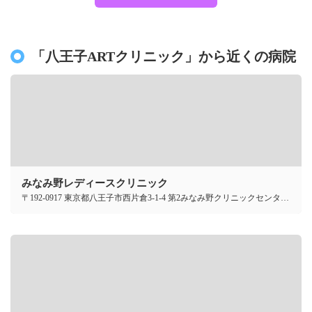
「八王子ARTクリニック」から近くの病院
みなみ野レディースクリニック
〒192-0917 東京都八王子市西片倉3-1-4 第2みなみ野クリニックセンター4F