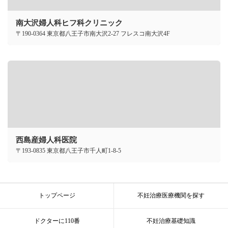
南大沢婦人科ヒフ科クリニック
〒190-0364 東京都八王子市南大沢2-27 フレスコ南大沢4F
西島産婦人科医院
〒193-0835 東京都八王子市千人町1-8-5
トップページ
不妊治療医療機関を探す
ドクターに110番
不妊治療基礎知識