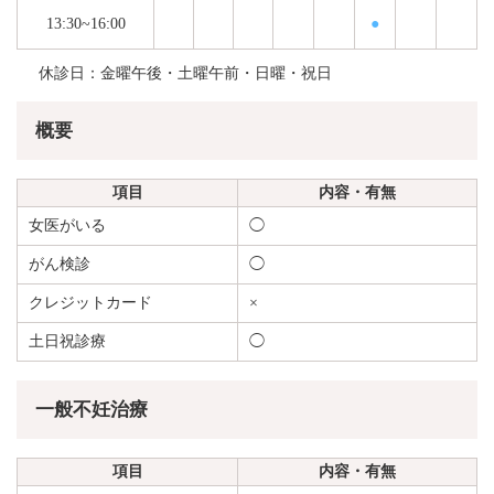
13:30~16:00
●
休診日：金曜午後・土曜午前・日曜・祝日
概要
項目
内容・有無
女医がいる
◯
がん検診
◯
クレジットカード
×
土日祝診療
◯
一般不妊治療
項目
内容・有無