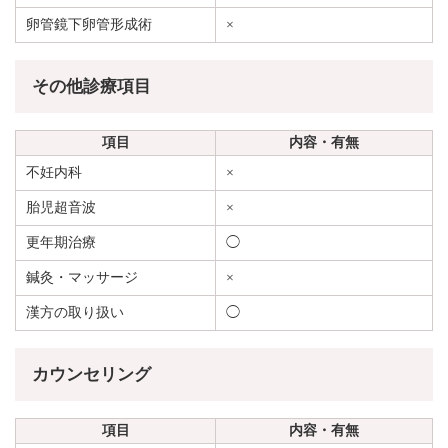
卵管鏡下卵管形成術
×
その他診療項目
項目
内容・有無
不妊内科
×
胎児超音波
×
更年期治療
◯
鍼灸・マッサージ
×
漢方の取り扱い
◯
カウンセリング
項目
内容・有無