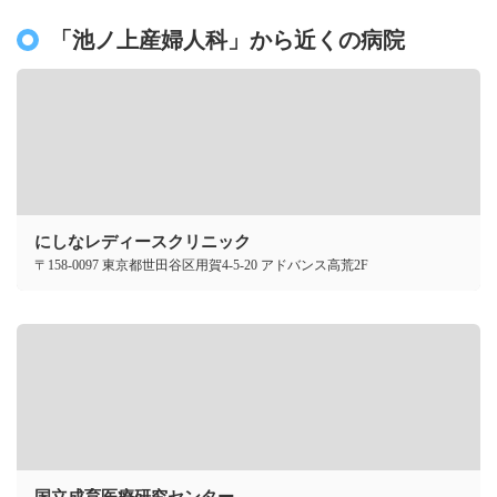
「池ノ上産婦人科」から近くの病院
にしなレディースクリニック
〒158-0097 東京都世田谷区用賀4-5-20 アドバンス高荒2F