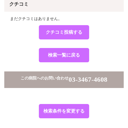
クチコミ
まだクチコミはありません。
クチコミ投稿する
検索一覧に戻る
この病院へのお問い合わせ
03-3467-4608
検索条件を変更する