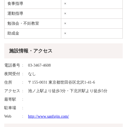
食事指導
×
運動指導
×
勉強会・不妊教室
×
助成金
×
施設情報・アクセス
電話番号
03-3467-4608
夜間受付
なし
住所
〒155-0031 東京都世田谷区北沢1-41-6
アクセス
池ノ上駅より徒歩3分・下北沢駅より徒歩5分
最寄駅
駐車場
Web
http://www.sanfujin.com/