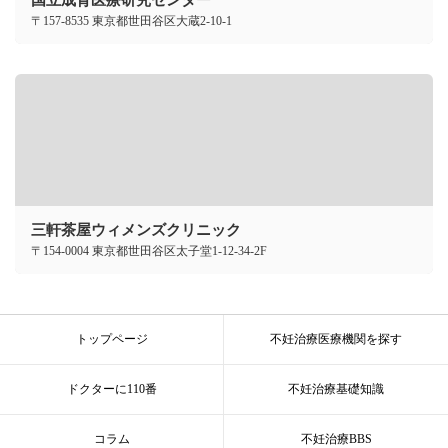
国立成育医療研究センター
〒157-8535 東京都世田谷区大蔵2-10-1
三軒茶屋ウィメンズクリニック
〒154-0004 東京都世田谷区太子堂1-12-34-2F
トップページ
不妊治療医療機関を探す
ドクターに110番
不妊治療基礎知識
コラム
不妊治療BBS