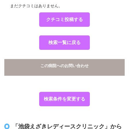
まだクチコミはありません。
クチコミ投稿する
検索一覧に戻る
この病院へのお問い合わせ
検索条件を変更する
「池袋えざきレディースクリニック」から