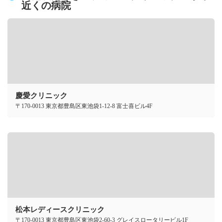
近くの病院
慶愛クリニック
〒170-0013 東京都豊島区東池袋1-12-8 富士喜ビル4F
松本レディースクリニック
〒170-0013 東京都豊島区東池袋2-60-3 グレイスロータリービル1F