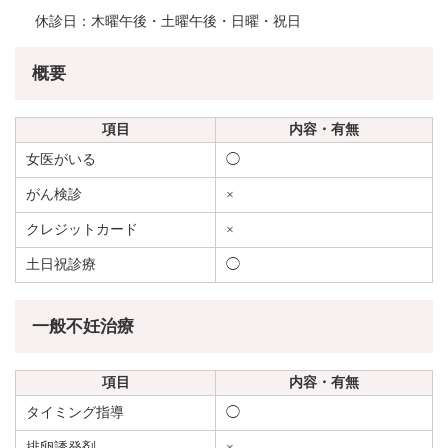
休診日：木曜午後・土曜午後・日曜・祝日
概要
項目
内容・有無
女医がいる
◯
がん検診
×
クレジットカード
×
土日祝診療
◯
一般不妊治療
項目
内容・有無
タイミング指導
◯
排卵誘発剤
×