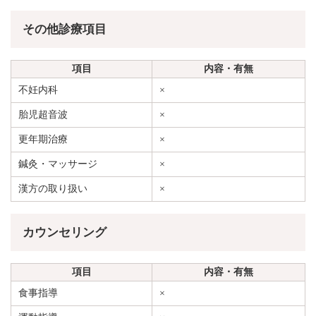
その他診療項目
項目
内容・有無
不妊内科
×
胎児超音波
×
更年期治療
×
鍼灸・マッサージ
×
漢方の取り扱い
×
カウンセリング
項目
内容・有無
食事指導
×