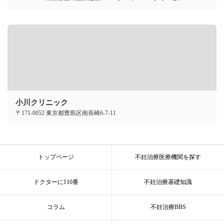
小川クリニック
〒171-0052 東京都豊島区南長崎6-7-11
トップページ
不妊治療医療機関を探す
ドクターに110番
不妊治療基礎知識
コラム
不妊治療BBS