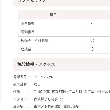
項目
食事指導
×
運動指導
×
勉強会・不妊教室
◯
助成金
◯
施設情報・アクセス
電話番号
03-6277-7397
夜間受付
なし
住所
〒107-0052 東京都港区赤坂3-13-13 赤坂中村ビル4
アクセス
赤坂駅より徒歩1分
最寄駅
東京メトロ南北線 溜池山王駅