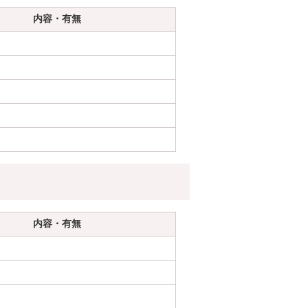
内容・有無
内容・有無