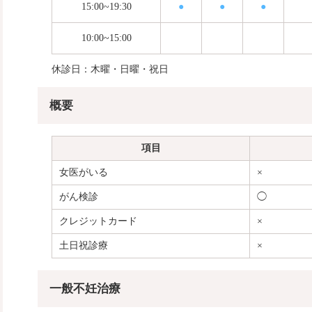
15:00~19:30
●
●
●
10:00~15:00
休診日：木曜・日曜・祝日
概要
項目
女医がいる
×
がん検診
◯
クレジットカード
×
土日祝診療
×
一般不妊治療