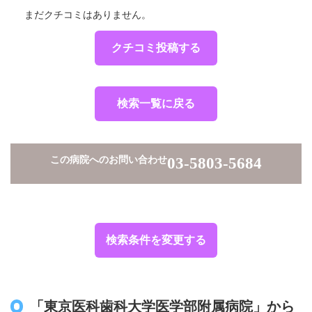
まだクチコミはありません。
クチコミ投稿する
検索一覧に戻る
この病院へのお問い合わせ
03-5803-5684
検索条件を変更する
「東京医科歯科大学医学部附属病院」から