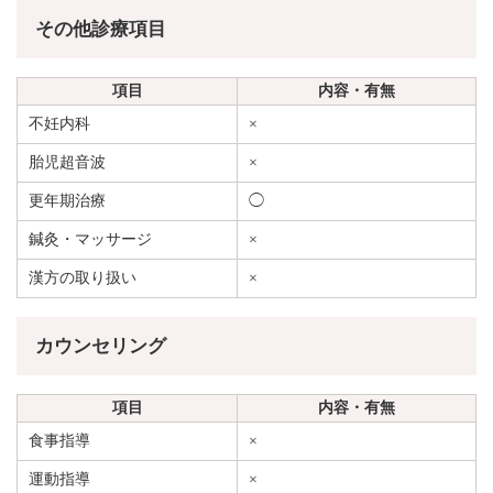
その他診療項目
項目
内容・有無
不妊内科
×
胎児超音波
×
更年期治療
◯
鍼灸・マッサージ
×
漢方の取り扱い
×
カウンセリング
項目
内容・有無
食事指導
×
運動指導
×