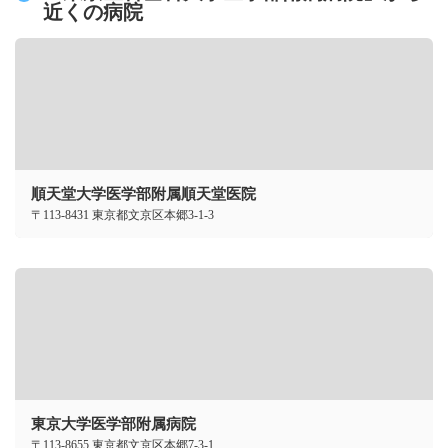
近くの病院
順天堂大学医学部附属順天堂医院
〒113-8431 東京都文京区本郷3-1-3
東京大学医学部附属病院
〒113-8655 東京都文京区本郷7-3-1