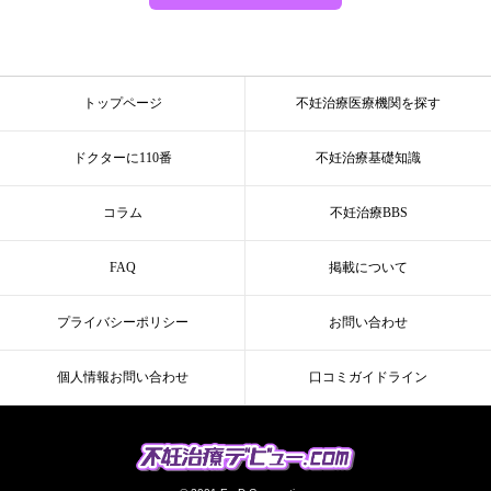
トップページ
不妊治療医療機関を探す
ドクターに110番
不妊治療基礎知識
コラム
不妊治療BBS
FAQ
掲載について
プライバシーポリシー
お問い合わせ
個人情報お問い合わせ
口コミガイドライン