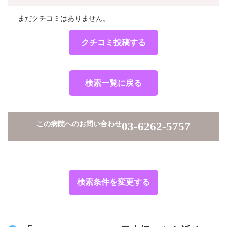
まだクチコミはありません。
クチコミ投稿する
検索一覧に戻る
この病院へのお問い合わせ
03-6262-5757
検索条件を変更する