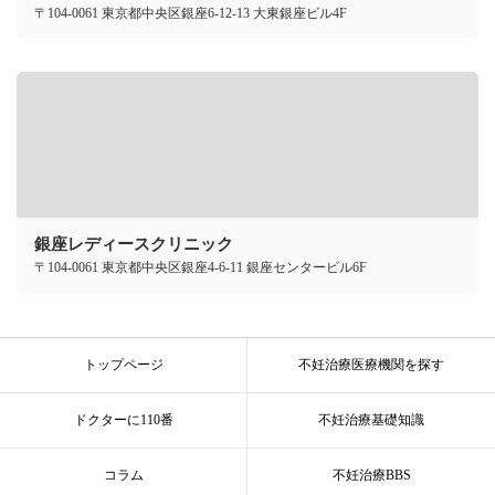
〒104-0061 東京都中央区銀座6-12-13 大東銀座ビル4F
銀座レディースクリニック
〒104-0061 東京都中央区銀座4-6-11 銀座センタービル6F
トップページ
不妊治療医療機関を探す
ドクターに110番
不妊治療基礎知識
コラム
不妊治療BBS