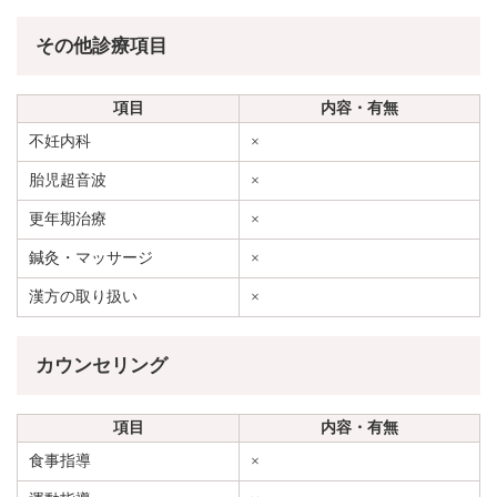
その他診療項目
項目
内容・有無
不妊内科
×
胎児超音波
×
更年期治療
×
鍼灸・マッサージ
×
漢方の取り扱い
×
カウンセリング
項目
内容・有無
食事指導
×