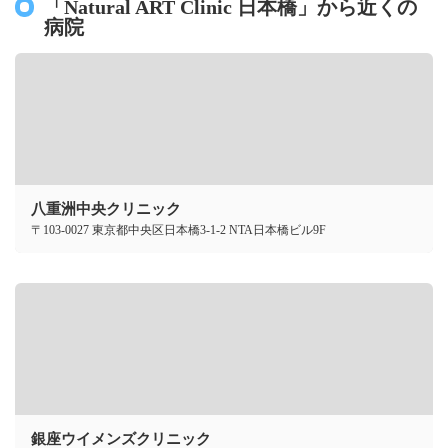
「Natural ART Clinic 日本橋」から近くの
病院
八重洲中央クリニック
〒103-0027 東京都中央区日本橋3-1-2 NTA日本橋ビル9F
銀座ウイメンズクリニック