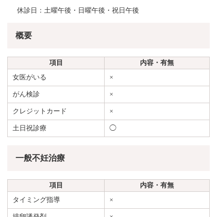
休診日：土曜午後・日曜午後・祝日午後
概要
項目
内容・有無
女医がいる
×
がん検診
×
クレジットカード
×
土日祝診療
◯
一般不妊治療
項目
内容・有無
タイミング指導
×
排卵誘発剤
×